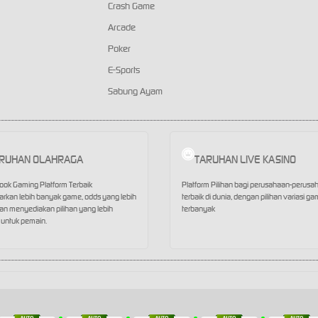
Crash Game
Arcade
Poker
E-Sports
Sabung Ayam
RUHAN OLAHRAGA
TARUHAN LIVE KASINO
ook Gaming Platform Terbaik
Platform Pilihan bagi perusahaan-perusa
kan lebih banyak game, odds yang lebih
terbaik di dunia, dengan pilihan variasi g
 dan menyediakan pilihan yang lebih
terbanyak
untuk pemain.