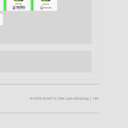
©2026 KUJAY12. Hak cipta dilindungi | 18+