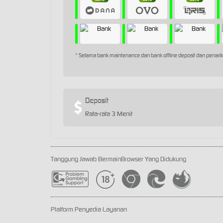
* Selama bank maintenance dan bank offline deposit dan penarik
Deposit
Rata-rata 3 Menit
Tanggung Jawab Bermain
Browser Yang Didukung
Platform Penyedia Layanan