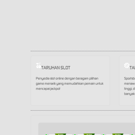
TARUHAN SLOT
TA
Penyedia slot online dengan beragam pilihan
Sportsb
game menarik yang memudahkan pemain untuk
menawar
mencapai jackpot
tinggi,
banyak 