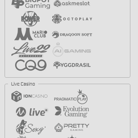
Live Casino