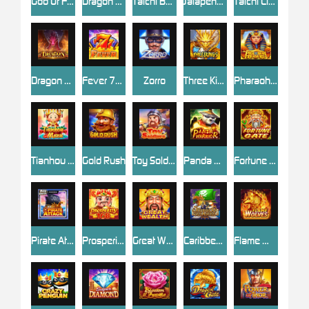
God Of Fortune
Dragon Tiles
Taichi Boy
Jalapeno Burst
Taichi Lion Dance
Dragon Treasure
Fever 777
Zorro
Three Kings
Pharaoh Treasures
Tianhou Mazu
Gold Rush
Toy Soldiers
Panda Warrior
Fortune Gate
Pirate Attack
Prosperity 168
Great Wealth
Caribbean Treasure
Flame Wolves