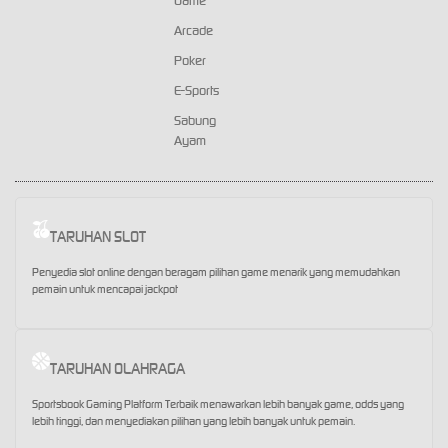
Game
Arcade
Poker
E-Sports
Sabung
Ayam
TARUHAN SLOT
Penyedia slot online dengan beragam pilihan game menarik yang memudahkan
pemain untuk mencapai jackpot
TARUHAN OLAHRAGA
Sportsbook Gaming Platform Terbaik menawarkan lebih banyak game, odds yang
lebih tinggi, dan menyediakan pilihan yang lebih banyak untuk pemain.