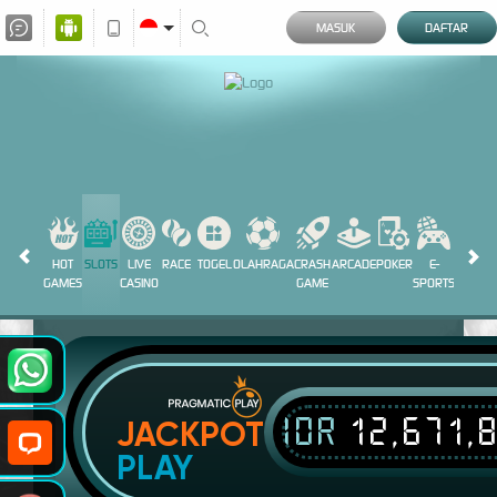
MASUK
DAFTAR
HOT
SLOTS
LIVE
RACE
TOGEL
OLAHRAGA
CRASH
ARCADE
POKER
E-
SABUN
GAMES
CASINO
GAME
SPORTS
AYAM
IDR
12,671,
JACKPOT
PLAY