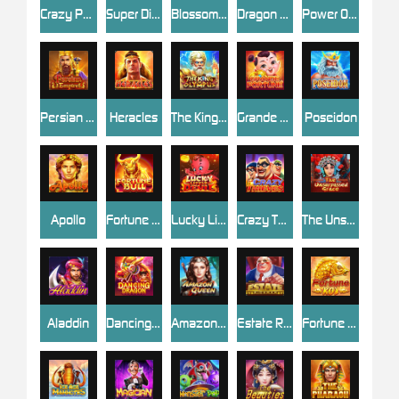
Crazy Penguin
Super Diamond
Blossom of Fortune
Dragon Gate
Power Of Thor
Persian Empire
Heracles
The King Of Olympus
Grande Fortune
Poseidon
Apollo
Fortune Bull
Lucky Little Devil
Crazy Thieves
The Unsurpassed Grace
Aladdin
Dancing Dragon
Amazon Queen
Estate Rich Man
Fortune Koi