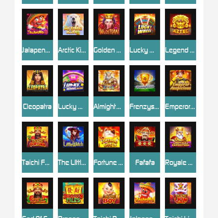
Jalapeno 2
Arctic King
Golden Wuzetian
Lucky Wheel
Legend of Aztec
Cleopatra
Lucky Wheel Deluxe
Almighty Zeus
Frenzyshot
Emperor Auspicious
Taichi Fortuna
The LIttle Witch
Fortune Cat
Fafafa
Royale Expedition