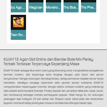
Ice Age Mammoths
Magician
Monster Pop
The Beauties
The Pharaoh
Train Robber
KUJAY12 Agen Slot Online dan Bandar Bola Mix Parlay
Terbaik Terbesar Terpercaya Sepanjang Masa
KUJAY12 Hadir sebagai situs resmi resmi yang dirancang untuk menghadirkan pengalaman
bermain modern, adil, terpercaya serta lengkap dengan pola Gacor dan penuh
kenyamanan. Dengan dukungan teknologi terbaru, setiap permainan berjalan lancar tanpa
hambatan, sekaligus menjaga keamanan data pemain secara maksimal, KUJAY12
mengutamakan kepercayaan member dengan sistem enkripsi mutakhir yang melindungi
data pribadi serta transaksi finansial. Proses deposit dan penarikan dilakukan cepat, aman,
dan mendukung berbagai metode pembayaran populer, Tidak hanya itu, tim dukungan
pelanggan siap melayani 24 jam setiap hari. Respon cepat, solusi jelas, dan keramahan
layanan membuat setiap pertanyaan maupun kendala bisa ditangani kapan saja.