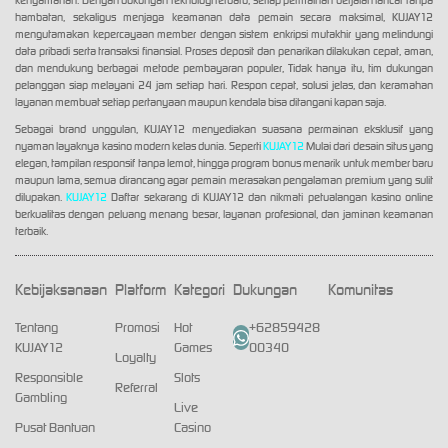
hambatan, sekaligus menjaga keamanan data pemain secara maksimal, KUJAY12
mengutamakan kepercayaan member dengan sistem enkripsi mutakhir yang melindungi
data pribadi serta transaksi finansial. Proses deposit dan penarikan dilakukan cepat, aman,
dan mendukung berbagai metode pembayaran populer, Tidak hanya itu, tim dukungan
pelanggan siap melayani 24 jam setiap hari. Respon cepat, solusi jelas, dan keramahan
layanan membuat setiap pertanyaan maupun kendala bisa ditangani kapan saja.
Sebagai brand unggulan, KUJAY12 menyediakan suasana permainan eksklusif yang
nyaman layaknya kasino modern kelas dunia. Seperti
KUJAY12
Mulai dari desain situs yang
elegan, tampilan responsif tanpa lemot, hingga program bonus menarik untuk member baru
maupun lama, semua dirancang agar pemain merasakan pengalaman premium yang sulit
dilupakan.
KUJAY12
Daftar sekarang di KUJAY12 dan nikmati petualangan kasino online
berkualitas dengan peluang menang besar, layanan profesional, dan jaminan keamanan
terbaik.
Kebijaksanaan
Platform
Kategori
Dukungan
Komunitas
Tentang
Promosi
Hot
+62859428
KUJAY12
Games
00340
Loyalty
Responsible
Slots
Referral
Gambling
Live
Pusat Bantuan
Casino