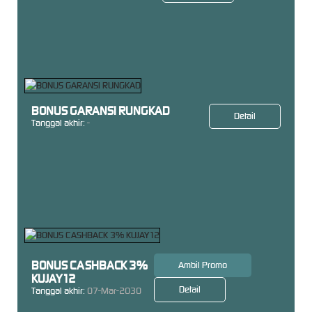
BONUS GARANSI RUNGKAD
Detail
Tanggal akhir:
-
BONUS CASHBACK 3%
Ambil Promo
KUJAY12
Detail
Tanggal akhir:
07-Mar-2030