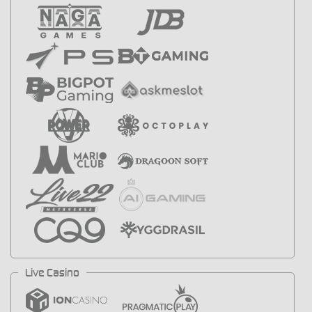
Live Casino