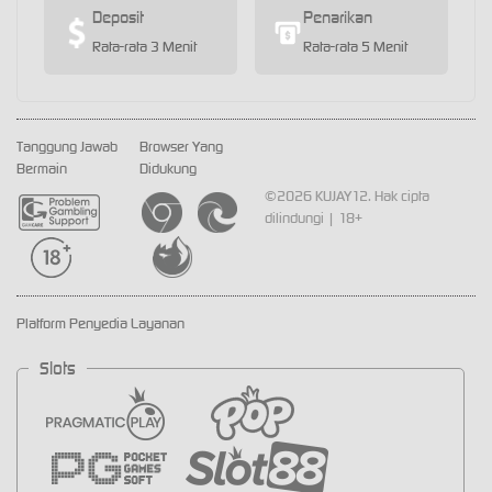
Deposit
Penarikan
Rata-rata 3 Menit
Rata-rata 5 Menit
Tanggung Jawab
Browser Yang
Bermain
Didukung
©2026 KUJAY12. Hak cipta
dilindungi | 18+
Platform Penyedia Layanan
Slots