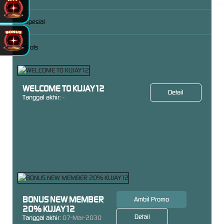
Spesial
Slots
WELCOME TO KUJAY12
Detail
Tanggal akhir:
-
BONUS NEW MEMBER
Ambil Promo
20% KUJAY12
Detail
Tanggal akhir:
07-Mar-2030